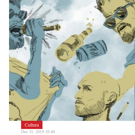
Cultura
Dez 31, 2019 10:49