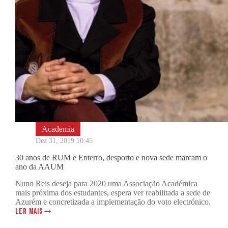
Academia
Dez 31, 2019 10:45
30 anos de RUM e Enterro, desporto e nova sede marcam o
ano da AAUM
Nuno Reis deseja para 2020 uma Associação Académica
mais próxima dos estudantes, espera ver reabilitada a sede de
Azurém e concretizada a implementação do voto electrónico.
LER MAIS
30
ANOS