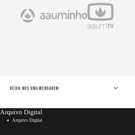
Deixa-nos uma mensagem
Arquivo Digital
Arquivo Digital