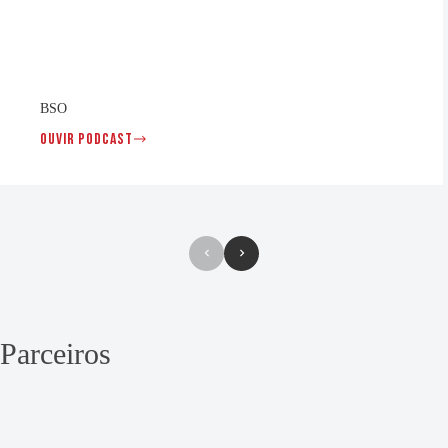
BSO
OUVIR PODCAST
BSO
Parceiros