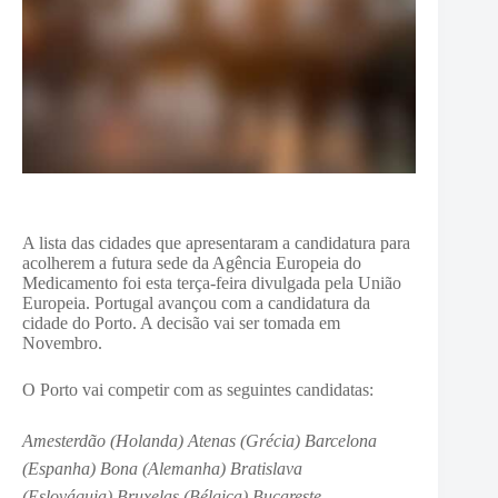
A lista das cidades que apresentaram a candidatura para
acolherem a futura sede da Agência Europeia do
Medicamento foi esta terça-feira divulgada pela União
Europeia. Portugal avançou com a candidatura da
cidade do Porto. A decisão vai ser tomada em
Novembro.
O Porto vai competir com as seguintes candidatas:
Amesterdão (Holanda)
Atenas (Grécia)
Barcelona
(Espanha)
Bona (Alemanha)
Bratislava
(Eslováquia)
Bruxelas (Bélgica)
Bucareste