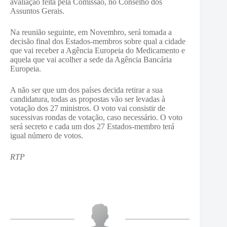
avaliação feita pela Comissão, no Conselho dos
Assuntos Gerais.
Na reunião seguinte, em Novembro, será tomada a
decisão final dos Estados-membros sobre qual a cidade
que vai receber a Agência Europeia do Medicamento e
aquela que vai acolher a sede da Agência Bancária
Europeia.
A não ser que um dos países decida retirar a sua
candidatura, todas as propostas vão ser levadas à
votação dos 27 ministros. O voto vai consistir de
sucessivas rondas de votação, caso necessário. O voto
será secreto e cada um dos 27 Estados-membro terá
igual número de votos.
RTP