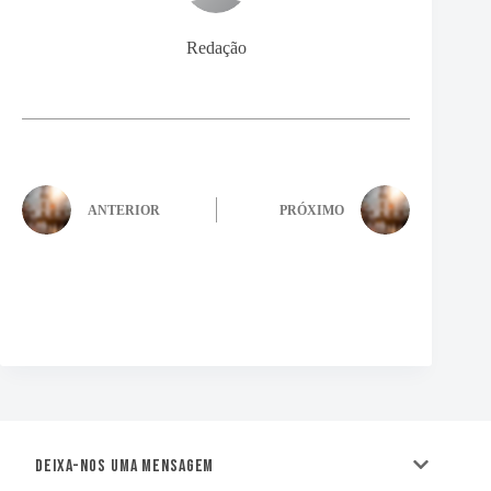
Redação
ANTERIOR
PRÓXIMO
Deixa-nos uma mensagem