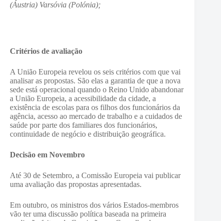
(Áustria)
Varsóvia (Polónia);
Critérios de avaliação
A União Europeia revelou os seis critérios com que vai
analisar as propostas. São elas a garantia de que a nova
sede está operacional quando o Reino Unido abandonar
a União Europeia, a acessibilidade da cidade, a
existência de escolas para os filhos dos funcionários da
agência, acesso ao mercado de trabalho e a cuidados de
saúde por parte dos familiares dos funcionários,
continuidade de negócio e distribuição geográfica.
Decisão em Novembro
Até 30 de Setembro, a Comissão Europeia vai publicar
uma avaliação das propostas apresentadas.
Em outubro, os ministros dos vários Estados-membros
vão ter uma discussão política baseada na primeira