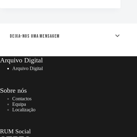
Deixa-nos uma mensagem
Arquivo Digital
Arquivo Digital
Sobre nós
Contactos
Equipa
Localização
RUM Social