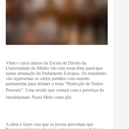
Vinte e cinco alunos da Escola de Direito da
Universidade do Minho vão esta sexta-feira participar
numa simulação do Parlamento Europeu. Os estudantes
vão representar os vários partidos com assento
parlamentar para debater o tema “Protecção de Dados
Pessoais”.
Uma sessão que contará com a presença do
eurodeputado Nuno Melo como júri.
A ideia é fazer com que os jovens percebam que