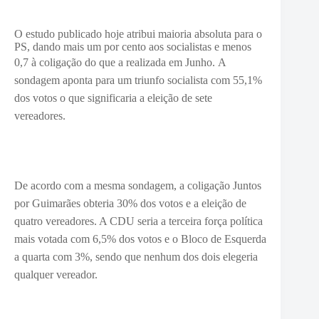
O estudo publicado hoje atribui maioria absoluta para o
PS, dando mais um por cento aos socialistas e menos
0,7 à coligação do que a realizada em Junho.
A
sondagem aponta para um triunfo socialista com 55,1%
dos votos o que significaria a eleição de sete
vereadores.
De acordo com a mesma sondagem, a coligação Juntos
por Guimarães obteria 30% dos votos e a eleição de
quatro vereadores. A CDU seria a terceira força política
mais votada com 6,5% dos votos e o Bloco de Esquerda
a quarta com 3%, sendo que nenhum dos dois elegeria
qualquer vereador.