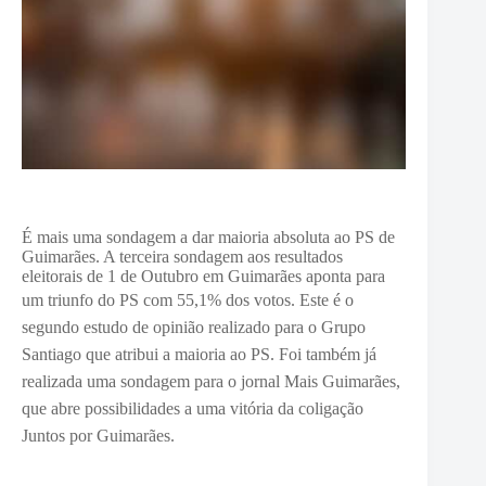
É mais uma sondagem a dar maioria absoluta ao PS de
Guimarães. A terceira sondagem aos resultados
eleitorais de 1 de Outubro em Guimarães aponta para
um triunfo do PS com 55,1% dos votos.
Este é o
segundo estudo de opinião realizado para o Grupo
Santiago que atribui a maioria ao PS. Foi também já
realizada uma sondagem para o jornal Mais Guimarães,
que abre possibilidades a uma vitória da coligação
Juntos por Guimarães.