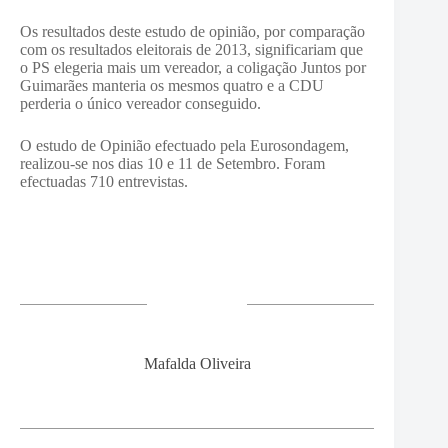
Os resultados deste estudo de opinião, por comparação
com os resultados eleitorais de 2013, significariam que
o PS elegeria mais um vereador, a coligação Juntos por
Guimarães manteria os mesmos quatro e a CDU
perderia o único vereador conseguido.
O estudo de Opinião efectuado pela Eurosondagem,
realizou-se nos dias 10 e 11 de Setembro. Foram
efectuadas 710 entrevistas.
Mafalda Oliveira