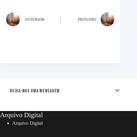
ANTERIOR
PRÓXIMO
Deixa-nos uma mensagem
Arquivo Digital
Arquivo Digital