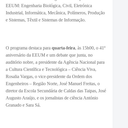
EEUM: Engenharia Biológica, Civil, Eletrónica
Industrial, Informática, Mecânica, Polímeros, Produção
e Sistemas, Têxtil e Sistemas de Informação.
O programa destaca para
quarta-feira
, às 15h00, o 41º
aniversário da EEUM e um debate que junta, no
auditório nobre, a presidente da Agência Nacional para
a Cultura Científica e Tecnológica – Ciência Viva,
Rosalia Vargas, o vice-presidente da Ordem dos
Engenheiros – Região Norte, José Manuel Freitas, o
diretor da Escola Secundária de Caldas das Taipas, José
Augusto Araújo, e os jornalistas de ciência António
Granado e Sara Sá.