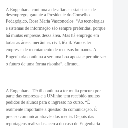
A Engenharia continua a desafiar as estatísticas de
desemprego, garante a Presidente do Conselho
Pedagógico, Rosa Maria Vasconcelos. “A
s tecnologias
e sistemas de informação são sempre preferidas, porque
há muitas empresas dessa área. Mas há emprego em
todas as áreas: mecânina, civil, têxtil. Vamos ter
empresas de recrutamento de recursos humanos. A
Engenharia continua a ser uma boa aposta e permite ver
o futuro de uma forma risonha”, afirmou.
A Engenharia Têxtil continua a ter muita procura por
parte das empresas e a UMinho tem recebido muitos
pedidos de alunos para o ingresso no curso. “
É
realmente importante a questão da comunicação. É
preciso comunicar através dos media. Depois das
reportagens realizadas acerca do caso de Engenharia