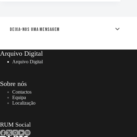
Deixa-nos uma mensagem
Arquivo Digital
Arquivo Digital
Sobre nós
Contactos
Equipa
Localização
RUM Social