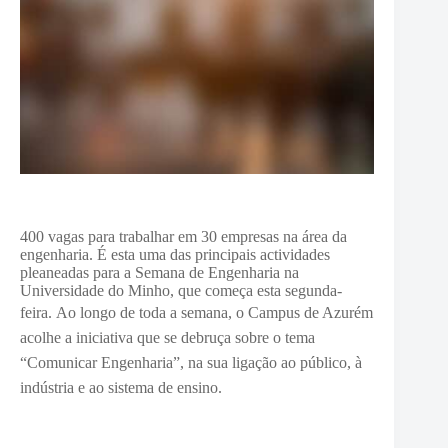
400 vagas para trabalhar em 30 empresas na área da
engenharia. É esta uma das principais actividades
pleaneadas para a Semana de Engenharia na
Universidade do Minho, que começa esta segunda-
feira.
Ao longo de toda a semana, o Campus de Azurém
acolhe a iniciativa que se debruça sobre o tema
“Comunicar Engenharia”, na sua ligação ao público, à
indústria e ao sistema de ensino.