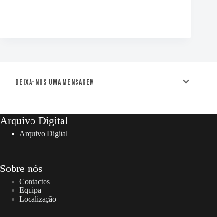
Deixa-nos uma mensagem
Arquivo Digital
Arquivo Digital
Sobre nós
Contactos
Equipa
Localização