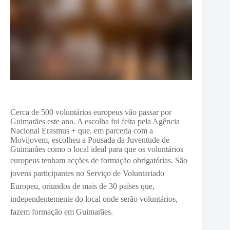
Cerca de 500 voluntários europeus vão passar por
Guimarães este ano. A escolha foi feita pela Agência
Nacional Erasmus + que, em parceria com a
Movijovem, escolheu a Pousada da Juventude de
Guimarães como o local ideal para que os voluntários
europeus tenham acções de formação obrigatórias.
São
jovens participantes no Serviço de Voluntariado
Europeu, oriundos de mais de 30 países que,
independentemente do local onde serão voluntários,
fazem formação em Guimarães.