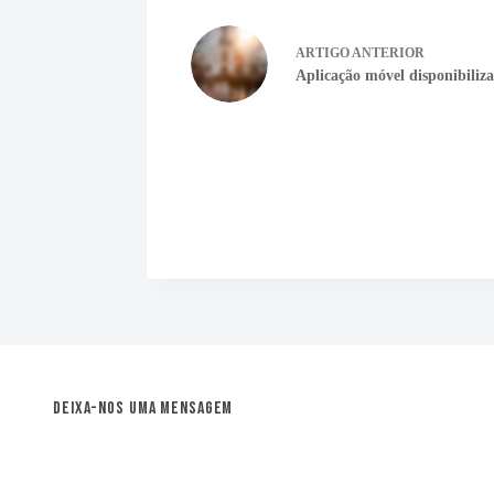
ARTIGO
ANTERIOR
Aplicação móvel disponibiliza
Deixa-nos uma mensagem