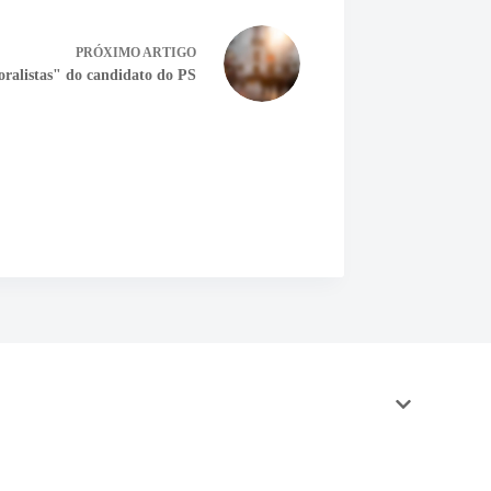
PRÓXIMO
ARTIGO
oralistas" do candidato do PS