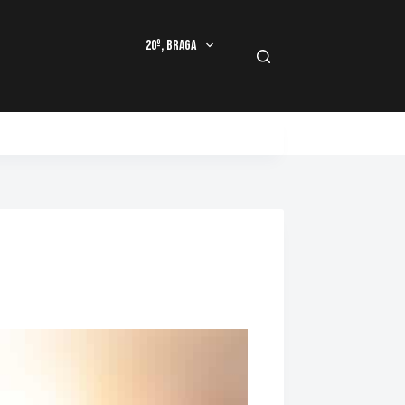
20º, Braga