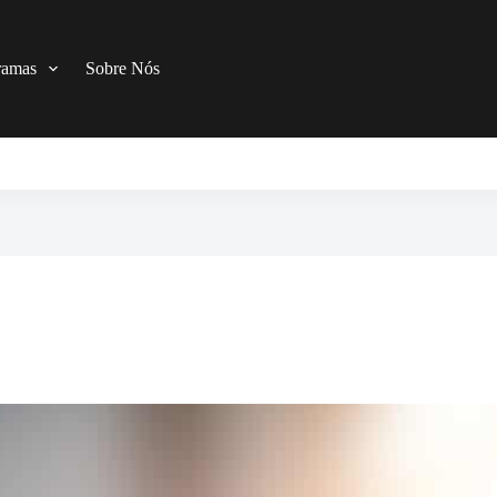
ramas
Sobre Nós