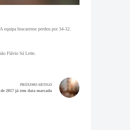
. A equipa bracarense perdeu por 34-32.
ão Flávio Sá Leite.
PRÓXIMO
ARTIGO
de 2017 já tem data marcada