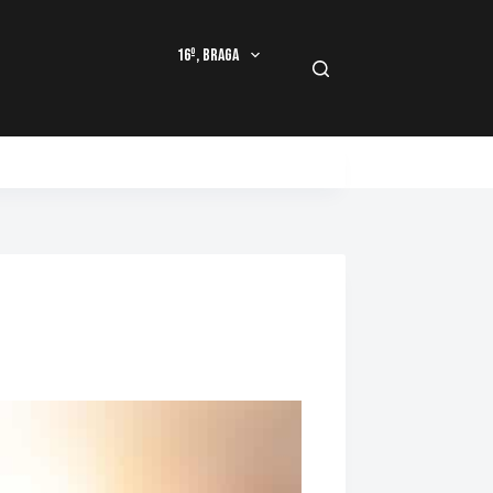
16º, Braga