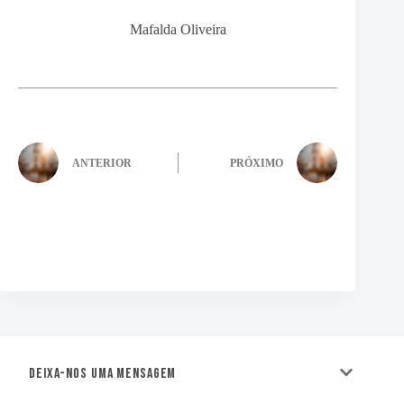
Mafalda Oliveira
ANTERIOR
PRÓXIMO
Deixa-nos uma mensagem