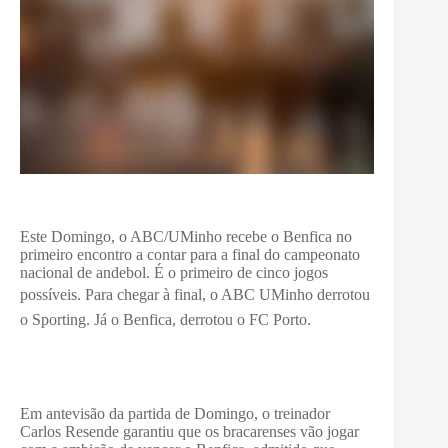
Este Domingo, o ABC/UMinho recebe o Benfica no
primeiro encontro a contar para a final do campeonato
nacional de andebol. É o primeiro de cinco jogos
possíveis.
Para chegar à final, o ABC UMinho derrotou
o Sporting. Já o Benfica, derrotou o FC Porto.
Em antevisão da partida de Domingo, o treinador
Carlos Resende garantiu que os bracarenses vão jogar