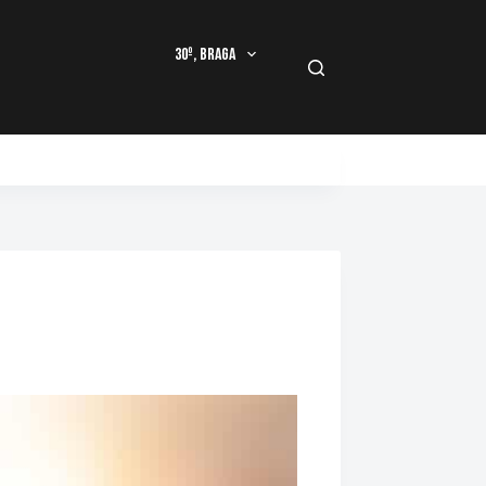
30º, Braga