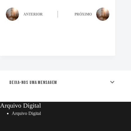
ANTERIOR
PRÓXIMO
Deixa-nos uma mensagem
Arquivo Digital
Arquivo Digital