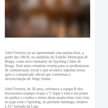
Abel Ferreira vai ser apresentado esta quarta-feira, a
partir das 18h30, no auditório do Estádio Municipal de
Braga, como novo treinador do Sporting Clube de
Braga. Será uma cerimónia restrita para os profissionais
de comunicação social e que acontece algumas horas
após o comunicado oficial que confirmou a
desvinculação de Jorge Simão.
Abel Ferreira, de 38 anos, orientava a equipa B dos
bracarenses (equipa ocupa o 5º lugar e está a um ponto
do pódio) e conduz o treino desta quarta-feira com vista
ao jogo com o Sporting, no próximo domingo, relativo
à 31.ª jornada da Liga.