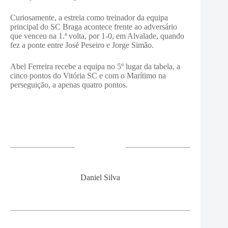
Curiosamente, a estreia como treinador da equipa
principal do SC Braga acontece frente ao adversário
que venceu na 1.ª volta, por 1-0, em Alvalade, quando
fez a ponte entre José Peseiro e Jorge Simão.
Abel Ferreira recebe a equipa no 5º lugar da tabela, a
cinco pontos do Vitória SC e com o Marítimo na
perseguição, a apenas quatro pontos.
Daniel Silva