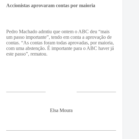
Accionistas aprovaram contas por maioria
Pedro Machado admtiu que ontem o ABC deu “mais
um passo importante”, tendo em conta a aprovação de
contas. “As contas foram todas aprovadas, por maioria,
com uma abstenção. É importante para o ABC haver já
este passo”, rematou.
Elsa Moura