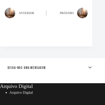
ANTERIOR
PRÓXIMO
Deixa-nos uma mensagem
Arquivo Digital
Arquivo Digital