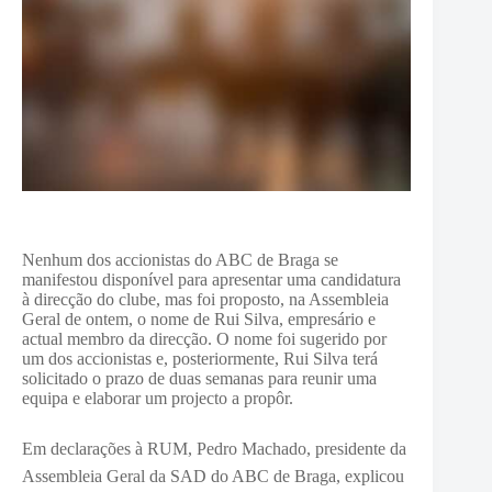
Nenhum dos accionistas do ABC de Braga se
manifestou disponível para apresentar uma candidatura
à direcção do clube, mas foi proposto, na Assembleia
Geral de ontem, o nome de Rui Silva, empresário e
actual membro da direcção. O nome foi sugerido por
um dos accionistas e, posteriormente, Rui Silva terá
solicitado o prazo de duas semanas para reunir uma
equipa e elaborar um projecto a propôr.
Em declarações à RUM, Pedro Machado, presidente
da
Assembleia Geral da SAD do ABC de Braga, explicou