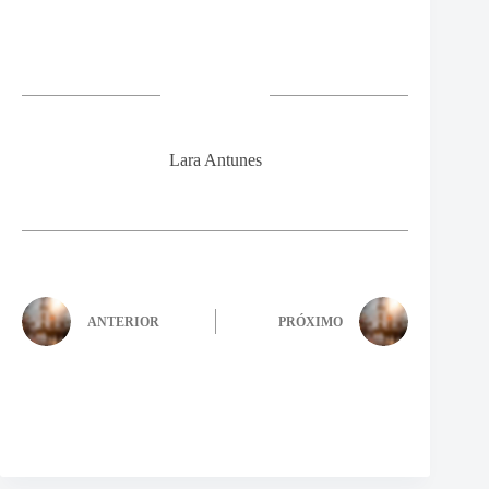
Lara Antunes
ANTERIOR
PRÓXIMO