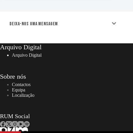
Deixa-nos uma mensagem
Arquivo Digital
Arquivo Digital
Sobre nós
Contactos
Equipa
Localização
RUM Social