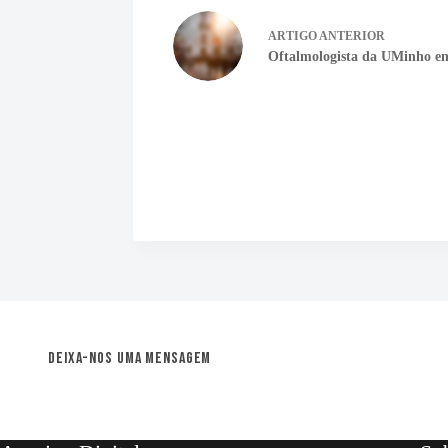
ARTIGO
ANTERIOR
Oftalmologista da UMinho en
Deixa-nos uma mensagem