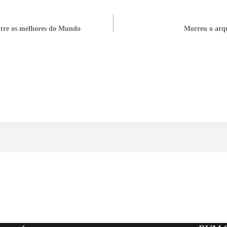
tre os melhores do Mundo
Morreu o arqu