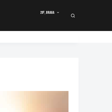
20º, Braga