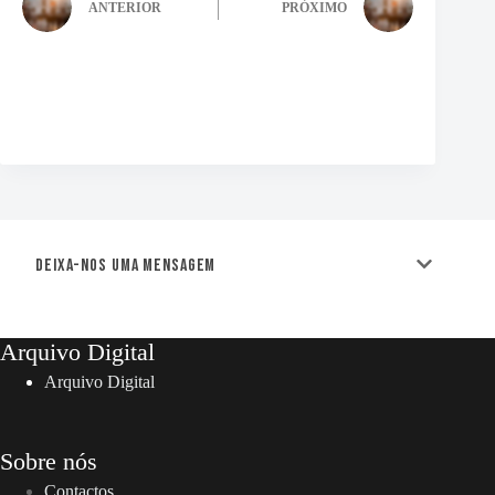
ANTERIOR
PRÓXIMO
Deixa-nos uma mensagem
Arquivo Digital
Arquivo Digital
Sobre nós
Contactos