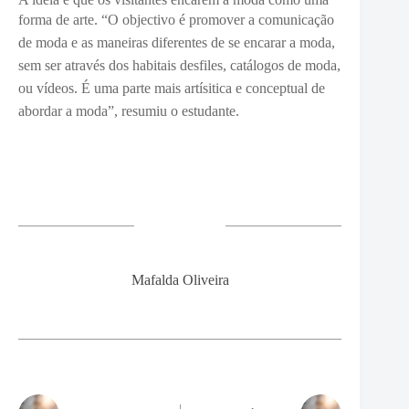
forma de arte. “O
objectivo é promover a comunicação
de moda e as maneiras diferentes de se encarar a moda,
sem ser através dos habitais desfiles, catálogos de moda,
ou vídeos. É uma parte mais artísitica e conceptual de
abordar a moda”, resumiu o estudante.
Mafalda Oliveira