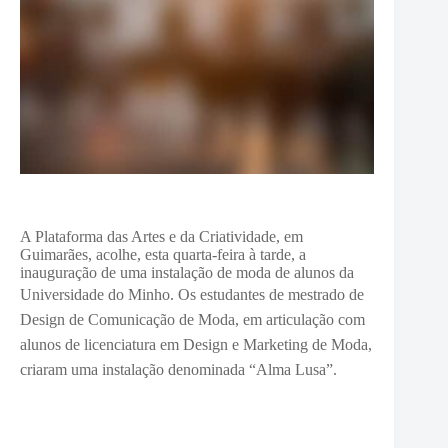
A Plataforma das Artes e da Criatividade, em
Guimarães, acolhe, esta quarta-feira à tarde, a
inauguração de uma instalação de moda de alunos da
Universidade do Minho.
Os estudantes de mestrado de
Design de Comunicação de Moda, em articulação com
alunos de licenciatura em Design e Marketing de Moda,
criaram uma instalação denominada “Alma Lusa”.