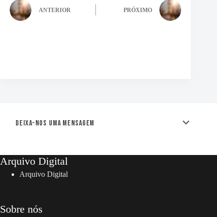
ANTERIOR
PRÓXIMO
Deixa-nos uma mensagem
Arquivo Digital
Arquivo Digital
Sobre nós