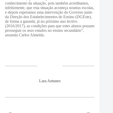
conhecimento da situação, pois também acreditamos,
infelizmente, que esta situação aconteça noutras escolas,
e depois esperamos uma intervenção do Governo junto
da Direção dos Estabelecimentos de Ensino (DGEste),
de forma a garantir, já no próximo ano lectivo
(2016/2017), as condições para que estes alunos possam
prosseguir os seus estudos no ensino secundário”,
assumiu Carlos Almeida.
Lara Antunes