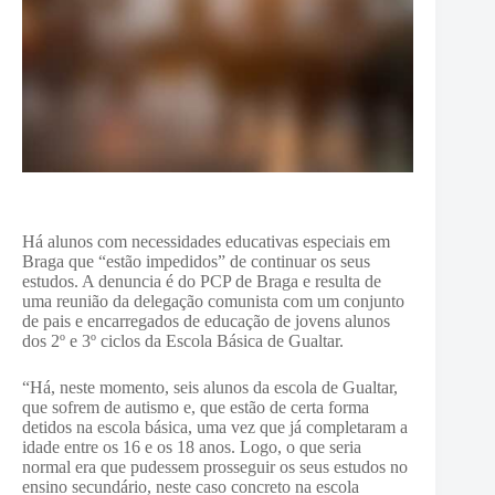
Há alunos com necessidades educativas especiais em
Braga que “estão impedidos” de continuar os seus
estudos. A denuncia é do PCP de Braga e resulta de
uma reunião da delegação comunista com um conjunto
de pais e encarregados de educação de jovens alunos
dos 2º e 3º ciclos da Escola Básica de Gualtar.
“Há, neste momento, seis alunos da escola de Gualtar,
que sofrem de autismo e, que estão de certa forma
detidos na escola básica, uma vez que já completaram a
idade entre os 16 e os 18 anos. Logo, o que seria
normal era que pudessem prosseguir os seus estudos no
ensino secundário, neste caso concreto na escola