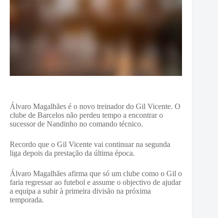
Álvaro Magalhães é o novo treinador do Gil Vicente. O
clube de Barcelos não perdeu tempo a encontrar o
sucessor de Nandinho no comando técnico.
Recordo que o Gil Vicente vai continuar na segunda
liga depois da prestação da última época.
Álvaro Magalhães afirma que só um clube como o Gil o
faria regressar ao futebol e assume o objectivo de ajudar
a equipa a subir à primeira divisão na próxima
temporada.