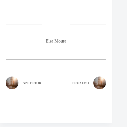
Elsa Moura
ANTERIOR
PRÓXIMO