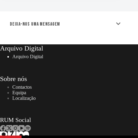
Deixa-nos uma mensagem
Arquivo Digital
Arquivo Digital
Sobre nós
Contactos
Equipa
Localização
RUM Social