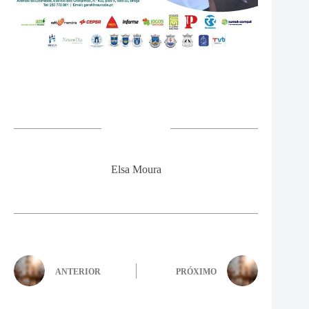
Elsa Moura
ANTERIOR
PRÓXIMO