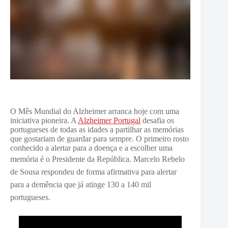
O Mês Mundial do Alzheimer arranca hoje com uma
iniciativa pioneira. A
Alzheimer Portugal
desafia os
portugueses de todas as idades a partilhar as memórias
que gostariam de guardar para sempre. O primeiro rosto
conhecido a alertar para a doença e a escolher uma
memória é o Presidente da República.
Marcelo Rebelo
de Sousa respondeu de forma afirmativa para alertar
para a demência que já atinge 130 a 140 mil
portugueses.