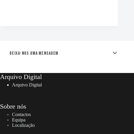
Deixa-nos uma mensagem
Arquivo Digital
Arquivo Digital
Sobre nós
Contactos
Equipa
Localização