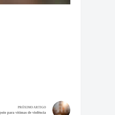
PRÓXIMO
ARTIGO
oio para vítimas de violência