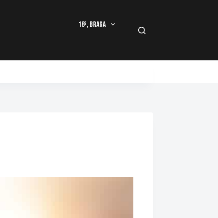
18º, Braga