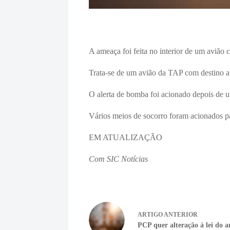
A ameaça foi feita no interior de um avião 
Trata-se de um avião da TAP com destino a 
O alerta de bomba foi acionado depois de
Vários meios de socorro foram acionados 
EM ATUALIZAÇÃO
Com SIC Notícias
ARTIGO
ANTERIOR
PCP quer alteração à lei do 