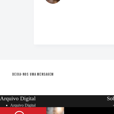
Deixa-nos uma mensagem
Arquivo Digital
So
Arquivo Digital