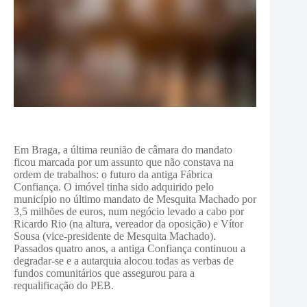
Em Braga, a última reunião de câmara do mandato
ficou marcada por um assunto que não constava na
ordem de trabalhos: o futuro da antiga Fábrica
Confiança. O imóvel tinha sido adquirido pelo
município no último mandato de Mesquita Machado por
3,5 milhões de euros, num negócio levado a cabo por
Ricardo Rio (na altura, vereador da oposição) e Vítor
Sousa (vice-presidente de Mesquita Machado).
Passados quatro anos, a antiga Confiança continuou a
degradar-se e a autarquia alocou todas as verbas de
fundos comunitários que assegurou para a
requalificação do PEB.