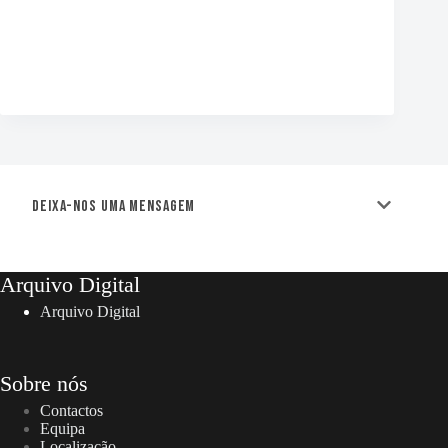
Deixa-nos uma mensagem
Arquivo Digital
Arquivo Digital
Sobre nós
Contactos
Equipa
Localização