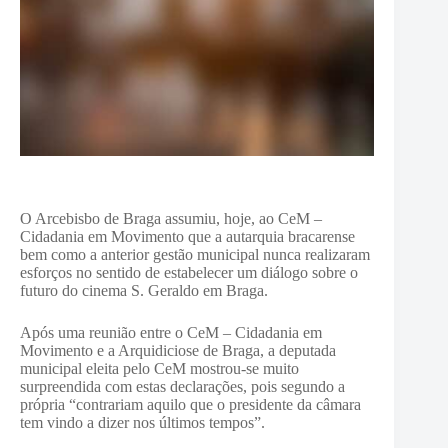
O Arcebisbo de Braga assumiu, hoje, ao CeM –
Cidadania em Movimento que a autarquia bracarense
bem como a anterior gestão municipal nunca realizaram
esforços no sentido de estabelecer um diálogo sobre o
futuro do cinema S. Geraldo em Braga.
Após uma reunião entre o CeM – Cidadania em
Movimento e a Arquidiciose de Braga, a deputada
municipal eleita pelo CeM mostrou-se muito
surpreendida com estas declarações, pois segundo a
própria “contrariam aquilo que o presidente da câmara
tem vindo a dizer nos últimos tempos”.