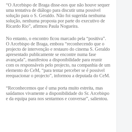
“O Arcebispo de Braga disse-nos que não houve sequer
uma tentativa de diálogo para discutir uma possivel
solução para o S. Geraldo. Não foi sugerida nenhuma
solução, nenhuma proposta por parte do executivo de
Ricardo Rio”, afirmou Paula Nogueira.
No entanto, o encontro ficou marcado pela “positiva”.
O Arcebispo de Braga, embora “reconhecendo que o
projecto de intervenção e restauro do cinema S. Geraldo
apresentado publicamente se encontre numa fase
avançada”, manifestou a disponibilidade para reunir
com os responsáveis pelo projecto, na companhia de um
elemento do CeM, “para tentar perceber se é possivel
reequacionar o projecto”, informou a deputada do CeM.
“Reconhecemos que é uma porta muito estreita, mas
saúdamos vivamente a disponibilidade do Sr. Arcebispo
e da equipa para nos sentarmos e conversar”, salientou.