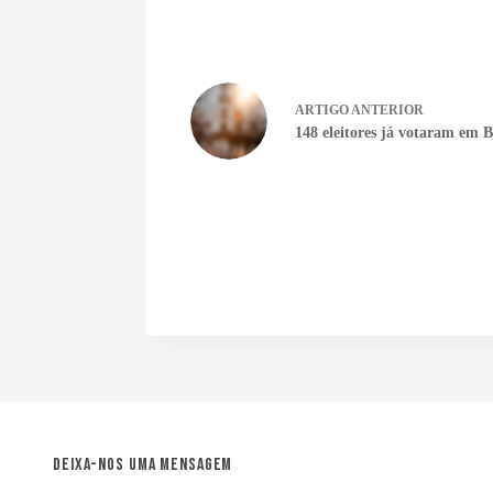
ARTIGO
ANTERIOR
148 eleitores já votaram em 
Deixa-nos uma mensagem