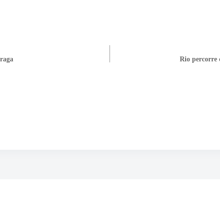
Braga
Rio percorre 