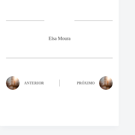
Elsa Moura
ANTERIOR
PRÓXIMO