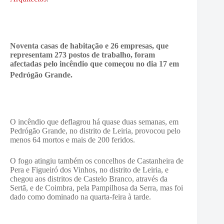
Noventa casas de habitação e 26 empresas, que
representam 273 postos de trabalho, foram
afectadas pelo incêndio que começou no dia 17 em
Pedrógão Grande.
O incêndio que deflagrou há quase duas semanas, em
Pedrógão Grande, no distrito de Leiria, provocou pelo
menos 64 mortos e mais de 200 feridos.
O fogo atingiu também os concelhos de Castanheira de
Pera e Figueiró dos Vinhos, no distrito de Leiria, e
chegou aos distritos de Castelo Branco, através da
Sertã, e de Coimbra, pela Pampilhosa da Serra, mas foi
dado como dominado na quarta-feira à tarde.