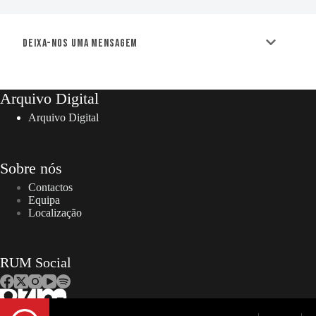
Deixa-nos uma mensagem
Arquivo Digital
Arquivo Digital
Sobre nós
Contactos
Equipa
Localização
RUM Social