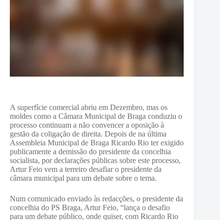
A superfície comercial abriu em Dezembro, mas os
moldes como a Câmara Municipal de Braga conduziu o
processo continuam a não convencer a oposição à
gestão da coligação de direita. Depois de na última
Assembleia Municipal de Braga Ricardo Rio ter exigido
publicamente a demissão do presidente da concelhia
socialista, por declarações públicas sobre este processo,
Artur Feio vem a terreiro desafiar o presidente da
câmara municipal para um debate sobre o tema.
Num comunicado enviado às redacções, o presidente da
concelhia do PS Braga, Artur Feio, “lança o desafio
para um debate público, onde quiser, com Ricardo Rio