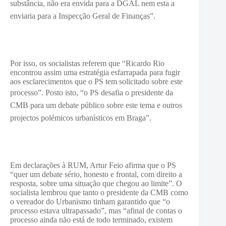
substância, não era envida para a DGAL nem esta a
enviaria para a Inspecção Geral de Finanças”.
Por isso, os socialistas referem que “Ricardo Rio
encontrou assim uma estratégia esfarrapada para fugir
aos esclarecimentos que o PS tem solicitado sobre este
processo”.
Posto isto, “o PS desafia o presidente da
CMB para um debate público sobre este tema e outros
projectos polémicos urbanísticos em Braga”.
Em declarações à RUM, Artur Feio afirma que o PS
“quer um debate sério, honesto e frontal, com direito a
resposta, sobre uma situação que chegou ao limite”. O
socialista lembrou que tanto o presidente da CMB como
o vereador do Urbanismo tinham garantido que “o
processo estava ultrapassado”, mas “afinal de contas o
processo ainda não está de todo terminado, existem