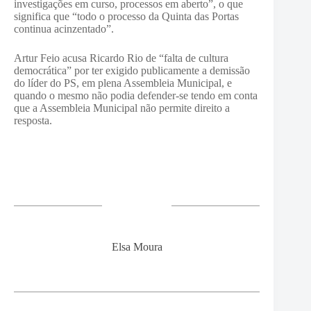
investigações em curso, processos em aberto”, o que
significa que “todo o processo da Quinta das Portas
continua acinzentado”.
Artur Feio acusa Ricardo Rio de “falta de cultura
democrática” por ter exigido publicamente a demissão
do líder do PS, em plena Assembleia Municipal, e
quando o mesmo não podia defender-se tendo em conta
que a Assembleia Municipal não permite direito a
resposta.
Elsa Moura