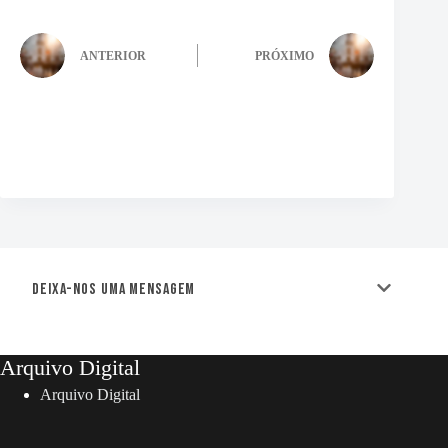
ANTERIOR
PRÓXIMO
Deixa-nos uma mensagem
Arquivo Digital
Arquivo Digital