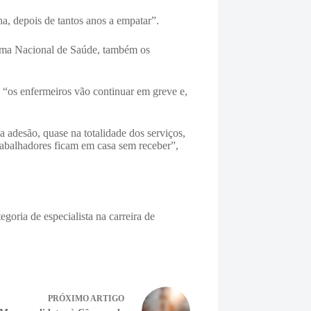
a, depois de tantos anos a empatar”.
tema Nacional de Saúde, também os
e “os enfermeiros vão continuar em greve e,
 adesão, quase na totalidade dos serviços,
rabalhadores ficam em casa sem receber”,
egoria de especialista na carreira de
PRÓXIMO
ARTIGO