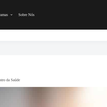
ramas
Sobre Nós
stro da Saúde