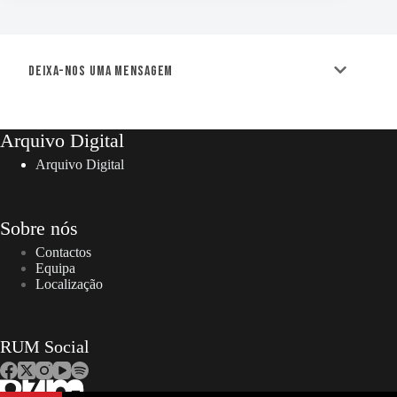
Deixa-nos uma mensagem
Arquivo Digital
Arquivo Digital
Sobre nós
Contactos
Equipa
Localização
RUM Social