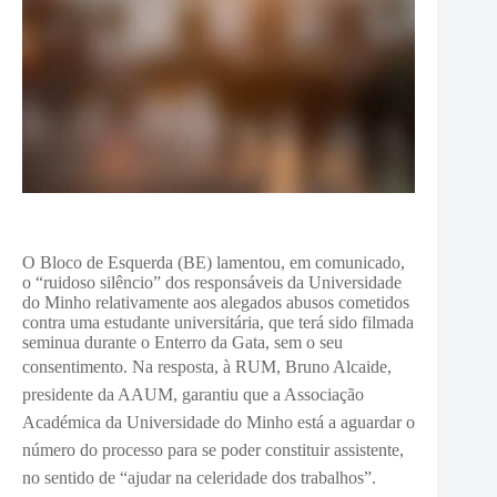
O Bloco de Esquerda (BE) lamentou, em comunicado,
o “ruidoso silêncio” dos responsáveis da Universidade
do Minho relativamente aos alegados abusos cometidos
contra uma estudante universitária, que terá sido filmada
seminua durante o Enterro da Gata, sem o seu
consentimento.
Na resposta, à RUM, Bruno Alcaide,
presidente da AAUM, garantiu que a Associação
Académica da Universidade do Minho está a aguardar o
número do processo para se poder constituir assistente,
no sentido de “ajudar na celeridade dos trabalhos”.