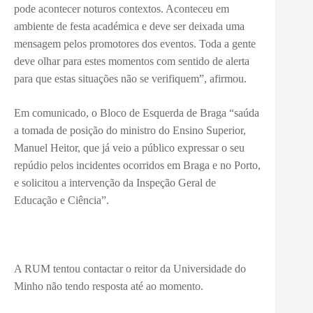
pode acontecer noturos contextos. Aconteceu em
ambiente de festa académica e deve ser deixada uma
mensagem pelos promotores dos eventos. Toda a gente
deve olhar para estes momentos com sentido de alerta
para que estas situações não se verifiquem”, afirmou.
Em comunicado, o Bloco de Esquerda de Braga “saúda
a tomada de posição do ministro do Ensino Superior,
Manuel Heitor, que já veio a público expressar o seu
repúdio pelos incidentes ocorridos em Braga e no Porto,
e solicitou a intervenção da Inspeção Geral de
Educação e Ciência”.
A RUM tentou contactar o
reitor da Universidade do
Minho
não tendo resposta até ao momento.