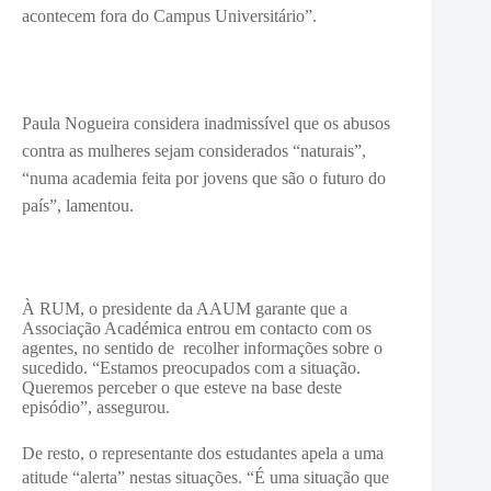
acontecem fora do Campus Universitário”.
Paula Nogueira considera inadmissível que os abusos
contra as mulheres sejam considerados “naturais”,
“
numa academia feita por jovens que são o futuro do
país”, lamentou.
À RUM, o presidente da AAUM garante que a
Associação Académica entrou em contacto com os
agentes, no sentido de recolher informações sobre o
sucedido. “Estamos preocupados com a situação.
Queremos perceber o que esteve na base deste
episódio”, assegurou.
De resto, o representante dos estudantes apela a uma
atitude “alerta” nestas situações. “É
uma situação que