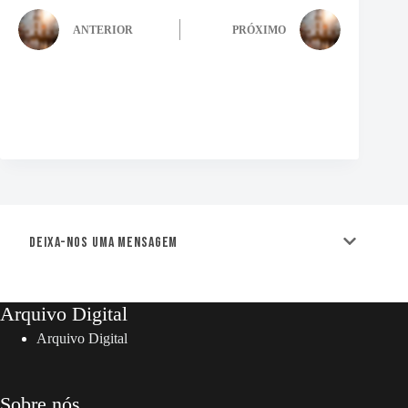
ANTERIOR
PRÓXIMO
Deixa-nos uma mensagem
Arquivo Digital
Arquivo Digital
Sobre nós