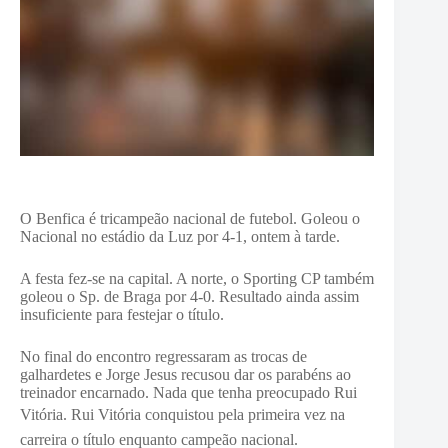
O Benfica é tricampeão nacional de futebol. Goleou o
Nacional no estádio da Luz por 4-1, ontem à tarde.
A festa fez-se na capital. A norte, o Sporting CP também
goleou o Sp. de Braga por 4-0. Resultado ainda assim
insuficiente para festejar o título.
No final do encontro regressaram as trocas de
galhardetes e Jorge Jesus recusou dar os parabéns ao
treinador encarnado. Nada que tenha preocupado Rui
Vitória.
Rui Vitória conquistou pela primeira vez na
carreira o título enquanto campeão nacional.