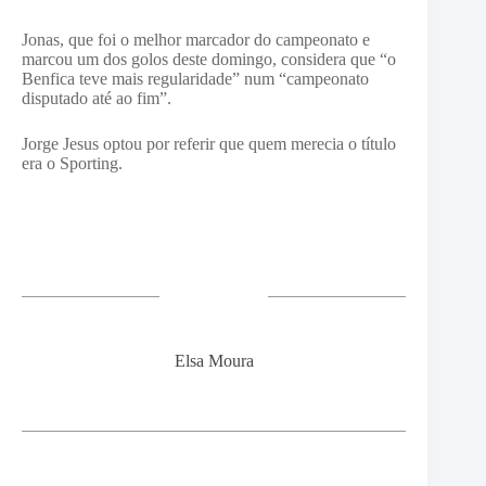
Jonas, que foi o melhor marcador do campeonato e
marcou um dos golos deste domingo, considera que “o
Benfica teve mais regularidade” num “campeonato
disputado até ao fim”.
Jorge Jesus optou por referir que quem merecia o título
era o Sporting.
Elsa Moura