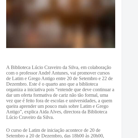
A Biblioteca Lúcio Craveiro da Silva, em colaboração
com o professor André Antunes, vai promover cursos
de Latim e Grego Antigo entre 20 de Setembro e 22 de
Dezembro. Este é o quarto ano que a biblioteca
organiza a iniciativa pois “entende que deve continuar a
dar um oferta formativa de cariz não tão formal, uma
vez que é feito fora de escolas e universidades, a quem
queira aprender um pouco mais sobre Latim e Grego
Antigo”, explica Aida Alves, directora da Biblioteca
Lúcio Craveiro da Silva.
O curso de Latim de iniciação acontece de 20 de
Setembro a 20 de Dezembro, das 18h00 às 20h00,