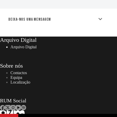
Deixa-nos uma mensagem
Arquivo Digital
Arquivo Digital
Sobre nós
Contactos
Equipa
Localização
RUM Social