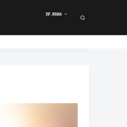
26º, Braga