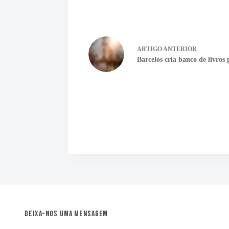
ARTIGO
ANTERIOR
Barcelos cria banco de livros p
Deixa-nos uma mensagem