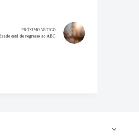
PRÓXIMO
ARTIGO
drade está de regresso ao ABC