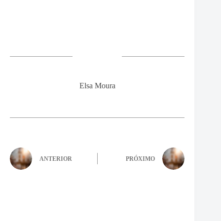
Elsa Moura
ANTERIOR
PRÓXIMO