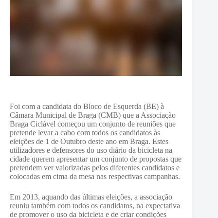
Foi com a candidata do Bloco de Esquerda (BE) à
Câmara Municipal de Braga (CMB) que a Associação
Braga Ciclável começou um conjunto de reuniões que
pretende levar a cabo com todos os candidatos às
eleições de 1 de Outubro deste ano em Braga. Estes
utilizadores e defensores do uso diário da bicicleta na
cidade querem apresentar um conjunto de propostas que
pretendem ver valorizadas pelos diferentes candidatos e
colocadas em cima da mesa nas respectivas campanhas.
Em 2013, aquando das últimas eleições, a associação
reuniu também com todos os candidatos, na expectativa
de promover o uso da bicicleta e de criar condições