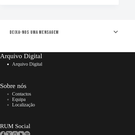
Deixa-nos uma mensagem
Arquivo Digital
Arquivo Digital
Sobre nós
Contactos
Equipa
Localização
RUM Social