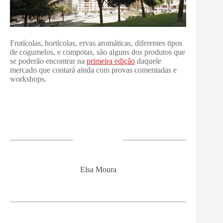
Frutícolas, hortícolas, ervas aromáticas, diferentes tipos
de cogumelos, e compotas, são alguns dos produtos que
se poderão encontrar na
primeira edição
daquele
mercado que contará ainda com provas comentadas e
workshops.
Elsa Moura