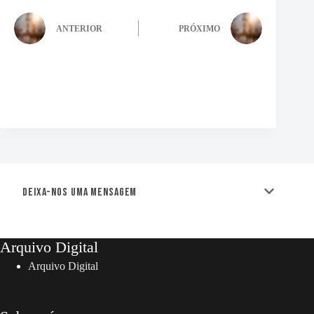
ANTERIOR
PRÓXIMO
Deixa-nos uma mensagem
Arquivo Digital
Arquivo Digital