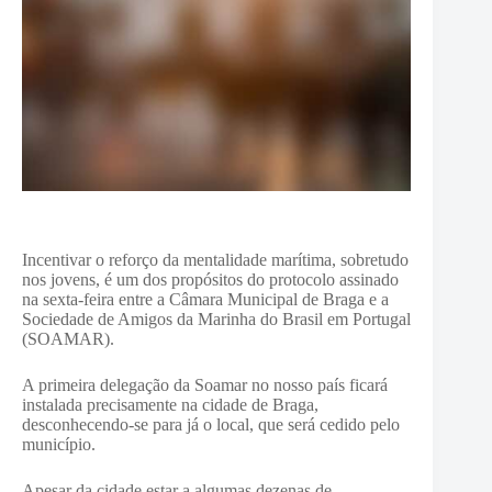
Incentivar o reforço da mentalidade marítima, sobretudo
nos jovens, é um dos propósitos do protocolo assinado
na sexta-feira entre a Câmara Municipal de Braga e a
Sociedade de Amigos da Marinha do Brasil em Portugal
(SOAMAR).
A primeira delegação da Soamar no nosso país ficará
instalada precisamente na cidade de Braga,
desconhecendo-se para já o local, que será cedido pelo
município.
Apesar da cidade estar a algumas dezenas de