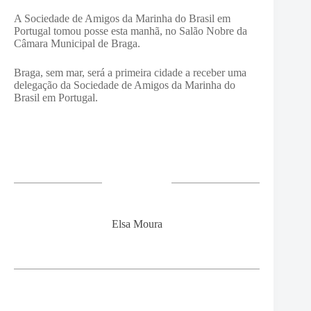
A Sociedade de Amigos da Marinha do Brasil em
Portugal tomou posse esta manhã, no Salão Nobre da
Câmara Municipal de Braga.
Braga, sem mar, será a primeira cidade a receber uma
delegação da Sociedade de Amigos da Marinha do
Brasil em Portugal.
Elsa Moura