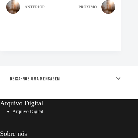
ANTERIOR
PRÓXIMO
Deixa-nos uma mensagem
Arquivo Digital
Arquivo Digital
Sobre nós