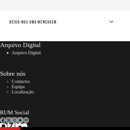
Deixa-nos uma mensagem
Arquivo Digital
Arquivo Digital
Sobre nós
Contactos
Equipa
Localização
RUM Social