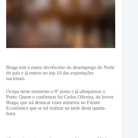
Braga tem o maior decréscimo do desemprego do Norte
do país e já entrou no top-10 das exportações
nacionais.
Ocupa neste momento o 8º posto e já ultrapassou o
Porto. Quem o confirmou foi Carlos Oliveira, da Invest
Braga, que irá destacar esses números no Fórum
Económico que se irá realizar na tarde desta quarta-
feira.