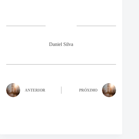
Daniel Silva
ANTERIOR
PRÓXIMO