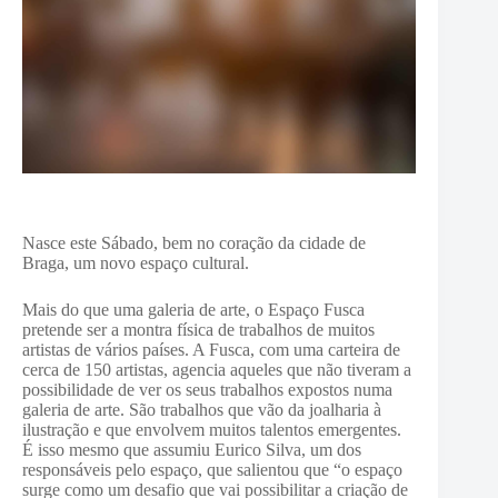
Nasce este Sábado, bem no coração da cidade de
Braga, um novo espaço cultural.
Mais do que uma galeria de arte, o Espaço Fusca
pretende ser a montra física de trabalhos de muitos
artistas de vários países. A Fusca, com uma carteira de
cerca de 150 artistas, agencia aqueles que não tiveram a
possibilidade de ver os seus trabalhos expostos numa
galeria de arte. São trabalhos que vão da joalharia à
ilustração e que envolvem muitos talentos emergentes.
É isso mesmo que assumiu Eurico Silva, um dos
responsáveis pelo espaço, que salientou que “o espaço
surge como um desafio que vai possibilitar a criação de