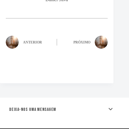
ANTERIOR
PRÓXIMO
Deixa-nos uma mensagem