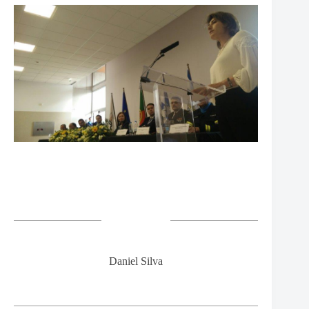
Daniel Silva