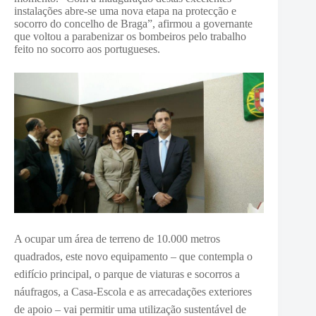
instalações abre-se uma nova etapa na protecção e
socorro do concelho de Braga”, afirmou a governante
que voltou a parabenizar os bombeiros pelo trabalho
feito no socorro aos portugueses.
A ocupar um área de terreno de 10.000 metros
quadrados, este novo equipamento – que contempla o
edifício principal, o parque de viaturas e socorros a
náufragos, a Casa-Escola e as arrecadações exteriores
de apoio – vai permitir uma utilização sustentável de