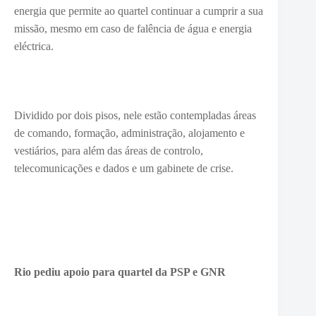
energia que permite ao quartel continuar a cumprir a sua
missão, mesmo em caso de falência de água e energia
eléctrica.
Dividido por dois pisos, nele estão contempladas áreas
de comando, formação, administração, alojamento e
vestiários, para além das áreas de controlo,
telecomunicações e dados e um gabinete de crise.
Rio pediu apoio para quartel da PSP e GNR