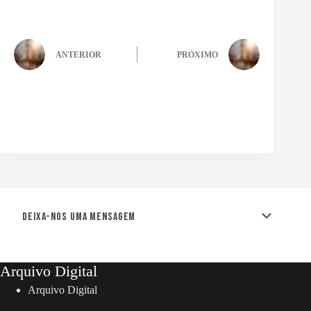
ANTERIOR
PRÓXIMO
Deixa-nos uma mensagem
Arquivo Digital
Arquivo Digital