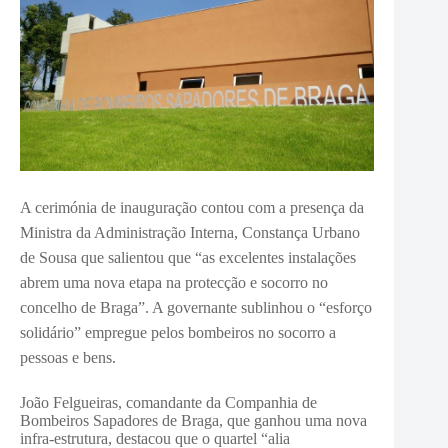
A cerimónia de inauguração contou com a presença da
Ministra da Administração Interna, Constança Urbano
de Sousa que salientou que “as excelentes instalações
abrem uma nova etapa na protecção e socorro no
concelho de Braga”. A governante sublinhou o “esforço
solidário” empregue pelos bombeiros no socorro a
pessoas e bens.
João Felgueiras, comandante da Companhia de
Bombeiros Sapadores de Braga, que ganhou uma nova
infra-estrutura, destacou que o quartel “alia