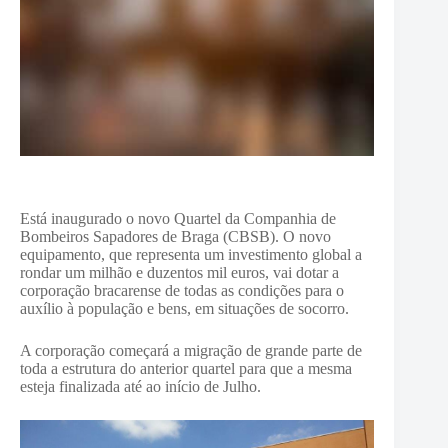
Está inaugurado o novo Quartel da Companhia de
Bombeiros Sapadores de Braga (CBSB). O novo
equipamento, que representa um investimento global a
rondar um milhão e duzentos mil euros, vai dotar a
corporação bracarense de todas as condições para o
auxílio à população e bens, em situações de socorro.
A corporação começará a migração de grande parte de
toda a estrutura do anterior quartel para que a mesma
esteja finalizada até ao início de Julho.