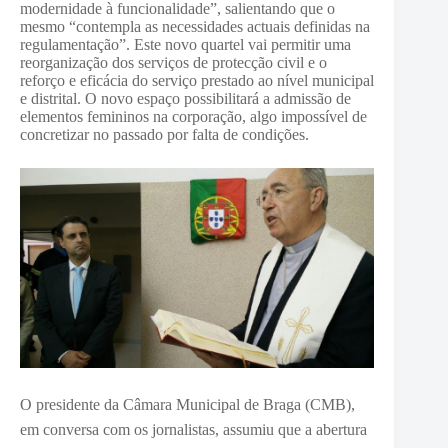
modernidade à funcionalidade”, salientando que o
mesmo “contempla as necessidades actuais definidas na
regulamentação”. Este novo quartel vai permitir uma
reorganização dos serviços de protecção civil e o
reforço e eficácia do serviço prestado ao nível municipal
e distrital. O novo espaço possibilitará a admissão de
elementos femininos na corporação, algo impossível de
concretizar no passado por falta de condições.
O presidente da Câmara Municipal de Braga (CMB),
em conversa com os jornalistas, assumiu que a abertura