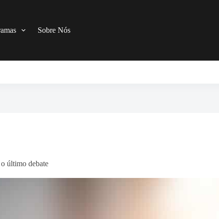
ramas
Sobre Nós
o último debate