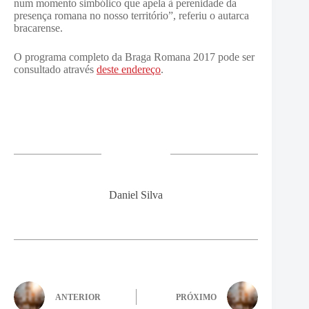
num momento simbólico que apela à perenidade da
presença romana no nosso território”, referiu o autarca
bracarense.
O programa completo da Braga Romana 2017 pode ser
consultado através
deste endereço
.
Daniel Silva
ANTERIOR
PRÓXIMO