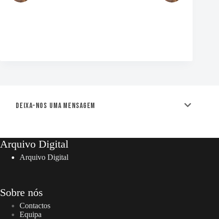
Deixa-nos uma mensagem
Arquivo Digital
Arquivo Digital
Sobre nós
Contactos
Equipa