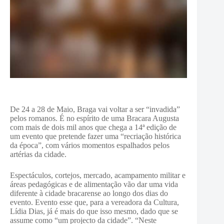
De 24 a 28 de Maio, Braga vai voltar a ser “invadida”
pelos romanos. É no espírito de uma Bracara Augusta
com mais de dois mil anos que chega a 14ª edição de
um evento que pretende fazer uma “recriação histórica
da época”, com vários momentos espalhados pelos
artérias da cidade.
Espectáculos, cortejos, mercado, acampamento militar e
áreas pedagógicas e de alimentação vão dar uma vida
diferente à cidade bracarense ao longo dos dias do
evento. Evento esse que, para a vereadora da Cultura,
Lídia Dias, já é mais do que isso mesmo, dado que se
assume como “um projecto da cidade”. “Neste