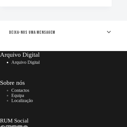
Deixa-nos uma mensagem
Arquivo Digital
Arquivo Digital
Sobre nós
Contactos
Equipa
Localização
RUM Social