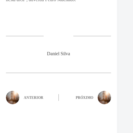
Daniel Silva
ANTERIOR
PRÓXIMO