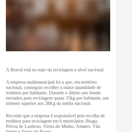
A Braval está no topo da reciclagem a nível nacional.
A empresa multimunicipal foi a que, em território
nacional, conseguiu recolher a maior quantidade de
resíduos por habitante. Durante o último ano foram
enviados para reciclagem quase 35kg por habitante, um
número superior aos 28Kg da média nacional.
Recordo que a empresa é responsável pela recolha de
resíduos para reciclagem em 6 municípios: Braga,
Póvoa de Lanhoso, Vieira do Minho, Amares, Vila
Verde e Terras de Bouro.