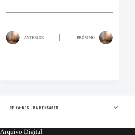
ANTERIOR
PRÓXIMO
Deixa-nos uma mensagem
Arquivo Digital