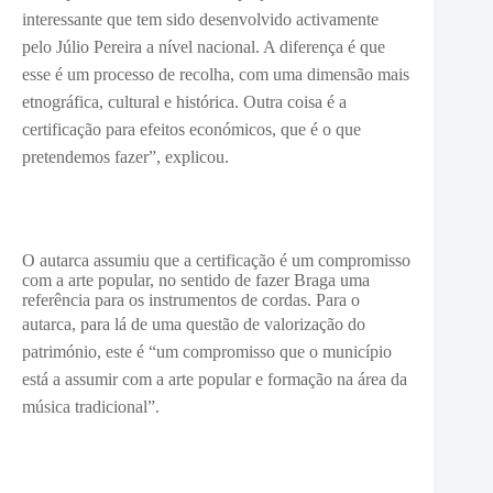
interessante que tem sido desenvolvido activamente
pelo Júlio Pereira a nível nacional. A diferença é que
esse é um processo de recolha, com uma dimensão mais
etnográfica, cultural e histórica. Outra coisa é a
certificação para efeitos económicos, que é o que
pretendemos fazer”, explicou.
O autarca assumiu que a certificação é um compromisso
com a arte popular, no sentido de fazer Braga uma
referência para os instrumentos de cordas. Para o
autarca, p
ara lá de uma questão de valorização do
património, este é “um compromisso que o município
está a assumir com a arte popular e formação na área da
música tradicional”.