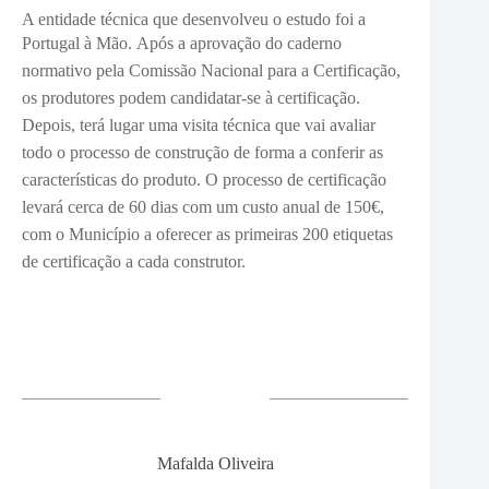
A entidade técnica que desenvolveu o estudo foi a
Portugal à Mão.
Após a aprovação do caderno
normativo pela Comissão Nacional para a Certificação,
os produtores podem candidatar-se à certificação.
Depois, terá lugar uma visita técnica que vai avaliar
todo o processo de construção de forma a conferir as
características do produto. O processo de certificação
levará cerca de 60 dias com um custo anual de 150€,
com o Município a oferecer as primeiras 200 etiquetas
de certificação a cada construtor.
Mafalda Oliveira