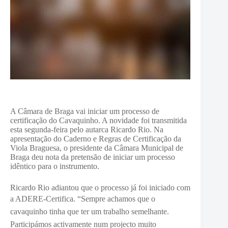
A Câmara de Braga vai iniciar um processo de
certificação do Cavaquinho. A novidade foi transmitida
esta segunda-feira pelo autarca Ricardo Rio. Na
apresentação do Caderno e Regras de Certificação da
Viola Braguesa, o presidente da Câmara Municipal de
Braga deu nota da pretensão de iniciar um processo
idêntico para o instrumento.
Ricardo Rio adiantou que o processo já foi iniciado com
a ADERE-
Certifica. “Sempre a
chamos que o
cavaquinho tinha que ter um trabalho semelhante.
Participámos activamente num projecto muito