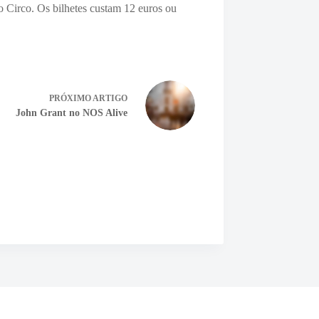
ro Circo. Os bilhetes custam 12 euros ou
PRÓXIMO
ARTIGO
John Grant no NOS Alive