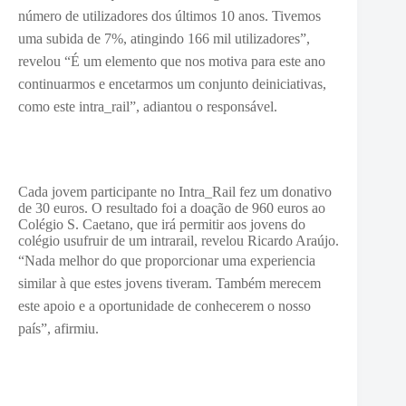
número de utilizadores dos últimos 10 anos. Tivemos
uma subida de 7%, atingindo 166 mil utilizadores”,
revelou “É um elemento que nos motiva para este ano
continuarmos e encetarmos um conjunto deiniciativas,
como este intra_rail”, adiantou o responsável.
Cada jovem participante no Intra_Rail fez um donativo
de 30 euros. O resultado foi a doação de 960 euros ao
Colégio S. Caetano, que irá permitir aos jovens do
colégio usufruir de um intrarail, revelou Ricardo Araújo.
“
Nada melhor do que proporcionar uma experiencia
similar à que estes jovens tiveram. Também merecem
este apoio e a oportunidade de conhecerem o nosso
país”, afirmiu.