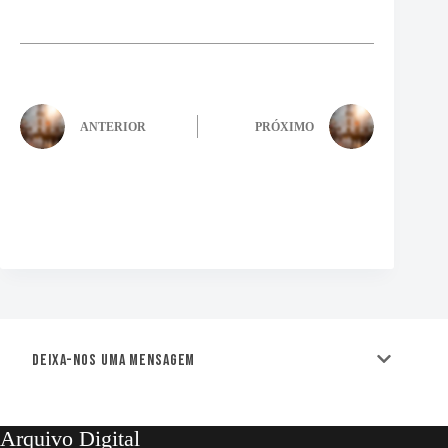
ANTERIOR
PRÓXIMO
Deixa-nos uma mensagem
Arquivo Digital