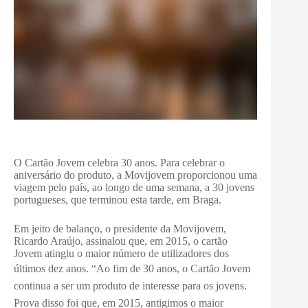
O Cartão Jovem celebra 30 anos. Para celebrar o
aniversário do produto, a Movijovem proporcionou uma
viagem pelo país, ao longo de uma semana, a 30 jovens
portugueses, que terminou esta tarde, em Braga.
Em jeito de balanço, o presidente da Movijovem,
Ricardo Araújo, assinalou que, em 2015, o cartão
Jovem atingiu o maior número de utilizadores dos
últimos dez anos. “A
o fim de 30 anos, o Cartão Jovem
continua a ser um produto de interesse para os jovens.
Prova disso foi que, em 2015, antigimos o maior