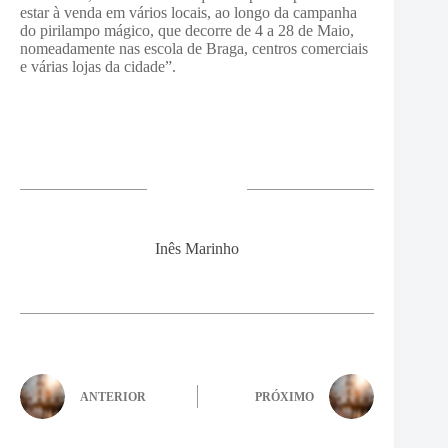
estar à venda em vários locais, ao longo da campanha
do pirilampo mágico, que decorre de 4 a 28 de Maio,
nomeadamente nas escola de Braga, centros comerciais
e várias lojas da cidade”.
Inês Marinho
ANTERIOR
PRÓXIMO