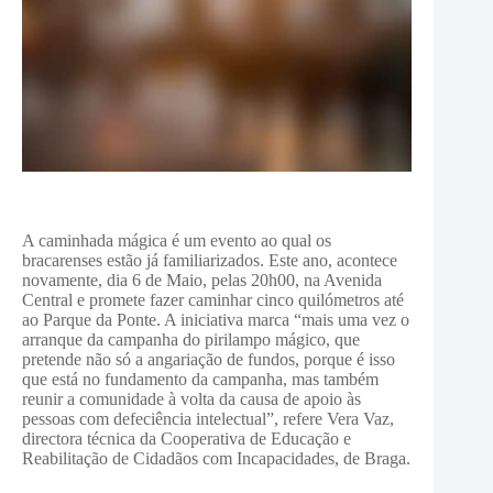
A caminhada mágica é um evento ao qual os
bracarenses estão já familiarizados. Este ano, acontece
novamente, dia 6 de Maio, pelas 20h00, na Avenida
Central e promete fazer caminhar cinco quilómetros até
ao Parque da Ponte. A iniciativa marca “mais uma vez o
arranque da campanha do pirilampo mágico, que
pretende não só a angariação de fundos, porque é isso
que está no fundamento da campanha, mas também
reunir a comunidade à volta da causa de apoio às
pessoas com defeciência intelectual”, refere Vera Vaz,
directora técnica da Cooperativa de Educação e
Reabilitação de Cidadãos com Incapacidades, de Braga.