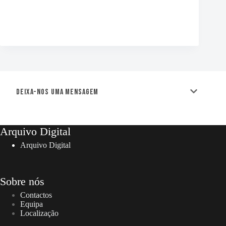
Deixa-nos uma mensagem
Arquivo Digital
Arquivo Digital
Sobre nós
Contactos
Equipa
Localização