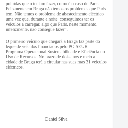
poluídas que o tentam fazer, como é o caso de Paris.
Felizmente em Braga não temos os problemas que Paris
tem. Não temos o problema de abastecimento eléctrico
uma vez que, durante a noite, conseguimos ter os
veículos a carregar, algo que Paris, neste momento,
infelizmente, não consegue fazer”.
O primeiro veículo que chegará a Braga faz parte do
leque de veículos financiados pelo PO SEUR –
Programa Operacional Sustentabilidade e Eficiência no
Uso de Recursos. No prazo de dois anos e meio a
cidade de Braga terá a circular nas suas ruas 31 veículos
eléctricos.
Daniel Silva