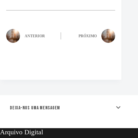
ANTERIOR
PRÓXIMO
Deixa-nos uma mensagem
Arquivo Digital