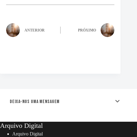
ANTERIOR
PRÓXIMO
Deixa-nos uma mensagem
Arquivo Digital
Arquivo Digital