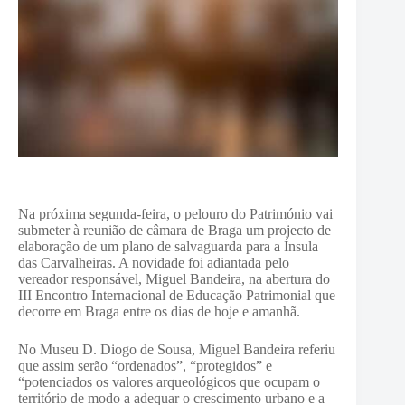
Na próxima segunda-feira, o pelouro do Património vai
submeter à reunião de câmara de Braga um projecto de
elaboração de um plano de salvaguarda para a Ínsula
das Carvalheiras. A novidade foi adiantada pelo
vereador responsável, Miguel Bandeira, na abertura do
III Encontro Internacional de Educação Patrimonial que
decorre em Braga entre os dias de hoje e amanhã.
No Museu D. Diogo de Sousa, Miguel Bandeira referiu
que assim serão “ordenados”, “protegidos” e
“potenciados os valores arqueológicos que ocupam o
território de modo a adequar o crescimento urbano e a