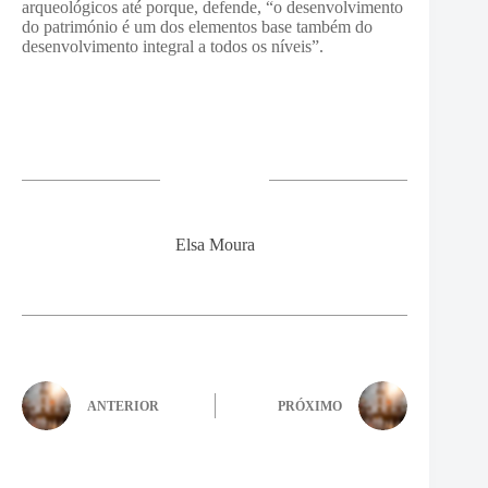
arqueológicos até porque, defende, “o desenvolvimento
do património é um dos elementos base também do
desenvolvimento integral a todos os níveis”.
Elsa Moura
ANTERIOR
PRÓXIMO