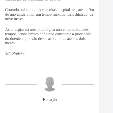
Contudo, tal como nas consultas hospitalares, até ao fim
do ano ainda vigor um tempo máximo mais dilatado, de
nove meses.
As cirurgias na área oncológica não entram daqueles
tempos, tendo limites definidos consoante a prioridade
do doente e que vão desde as 72 horas até aos dois
meses.
SIC Notícias
Redação