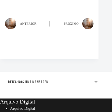
ANTERIOR
PRÓXIMO
Deixa-nos uma mensagem
Arquivo Digital
Arquivo Digital