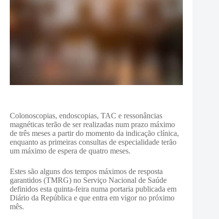
Colonoscopias, endoscopias, TAC e ressonâncias
magnéticas terão de ser realizadas num prazo máximo
de três meses a partir do momento da indicação clínica,
enquanto as primeiras consultas de especialidade terão
um máximo de espera de quatro meses.
Estes são alguns dos tempos máximos de resposta
garantidos (TMRG) no Serviço Nacional de Saúde
definidos esta quinta-feira numa portaria publicada em
Diário da República e que entra em vigor no próximo
mês.