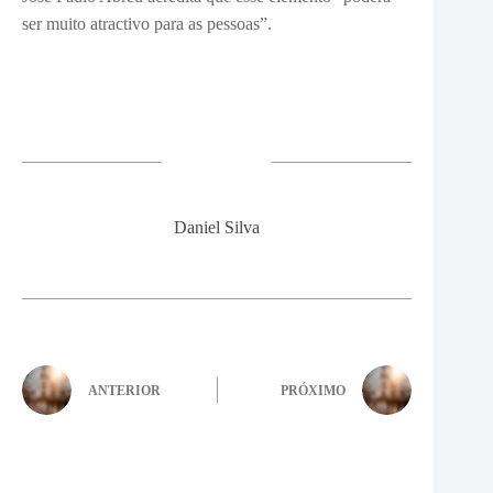
ser muito atractivo para as pessoas”.
Daniel Silva
ANTERIOR
PRÓXIMO