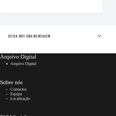
Deixa-nos uma mensagem
Arquivo Digital
Arquivo Digital
Sobre nós
Contactos
Equipa
Localização