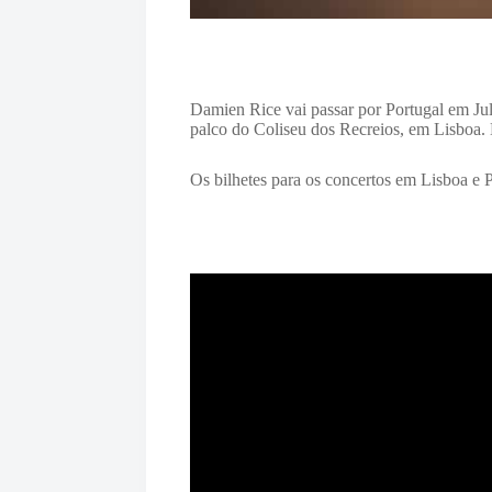
Damien Rice vai passar por Portugal em Jul
palco do Coliseu dos Recreios, em Lisboa.
Os bilhetes para os concertos em Lisboa e P