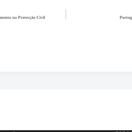
imento na Protecção Civil
Portug