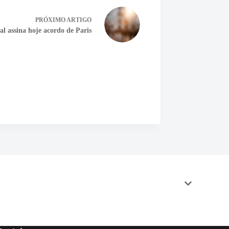
PRÓXIMO
ARTIGO
al assina hoje acordo de Paris