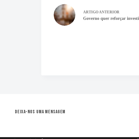
ARTIGO
ANTERIOR
Governo quer reforçar invest
Deixa-nos uma mensagem