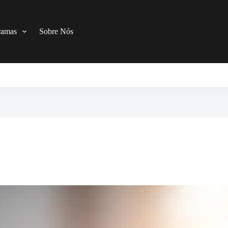
ramas
Sobre Nós