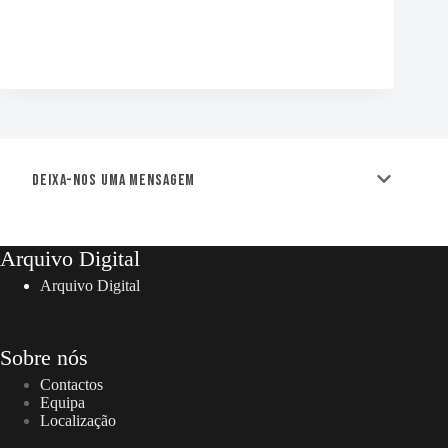
Deixa-nos uma mensagem
Arquivo Digital
Arquivo Digital
Sobre nós
Contactos
Equipa
Localização