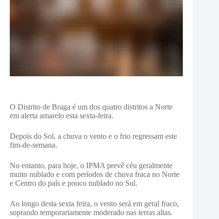
O Distrito de Braga é um dos quatro distritos a Norte
em alerta amarelo esta sexta-feira.
Depois do Sol, a chuva o vento e o frio regressam este
fim-de-semana.
No entanto, para hoje, o IPMA prevê céu geralmente
muito nublado e com períodos de chuva fraca no Norte
e Centro do país e pouco nublado no Sul.
Ao longo desta sexta feira, o vento será em geral fraco,
soprando temporariamente moderado nas terras altas.