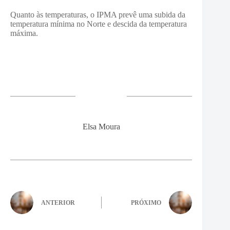
Quanto às temperaturas, o IPMA prevê uma subida da
temperatura mínima no Norte e descida da temperatura
máxima.
Elsa Moura
ANTERIOR
PRÓXIMO