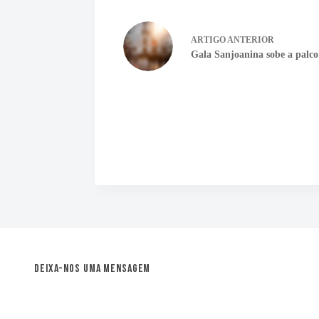
ARTIGO
ANTERIOR
Gala Sanjoanina sobe a palc
Deixa-nos uma mensagem