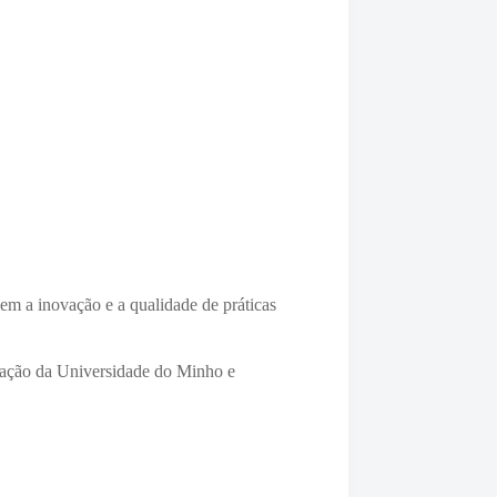
m a inovação e a qualidade de práticas
igação da Universidade do Minho e