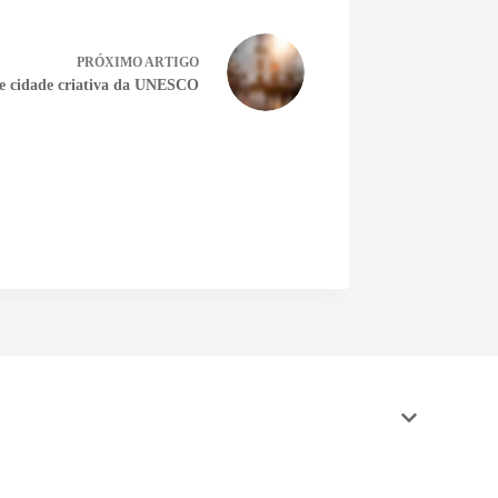
PRÓXIMO
ARTIGO
de cidade criativa da UNESCO